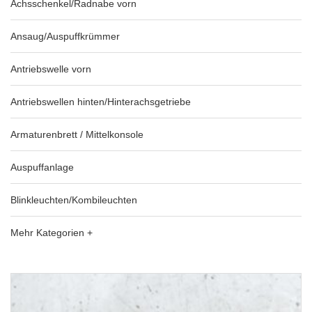
Achsschenkel/Radnabe vorn
Ansaug/Auspuffkrümmer
Antriebswelle vorn
Antriebswellen hinten/Hinterachsgetriebe
Armaturenbrett / Mittelkonsole
Auspuffanlage
Blinkleuchten/Kombileuchten
Mehr Kategorien +