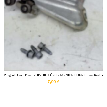
1-3 Werktage
Peugeot Boxer Boxer 250/250L TÜRSCHARNIER OBEN Grossr.Kasten
7,00
€