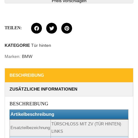
Preis vorschlagen
TEILEN:
KATEGORIE
Tür hinten
Marken:
BMW
BESCHREIBUNG
ZUSÄTZLICHE INFORMATIONEN
BESCHREIBUNG
Artikelbeschreibung
TÜRSCHLOSS MIT ZV (TÜR HINTEN)
Ersatzteilbezeichnung
LINKS