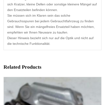
sich Kratzer, kleine Dellen oder sonstige kleinere Mängel auf
den Ersatzteilen befinden können.
Sie müssen sich im Klaren sein das solche
Gebrauchsspuren bei jedem Gebrauchtfahrzeug zu finden
sind. Wenn Sie ein mängelfreies Ersatzteil haben möchten,
empfehlen wir Ihnen Neuware zu kaufen.
Dieser Hinweis bezieht sich nur auf die Optik und nicht auf
die technische Funktionalität.
Related Products