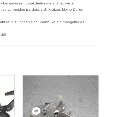
 bei gewissen Ersatzteilen wie z.B. lackierte
 zu vermeiden ist, dass sich Kratzer, kleine Dellen
ahrzeug zu finden sind. Wenn Sie ein mängelfreies
ität.